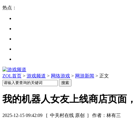
热点：
ZOL首页
>
游戏频道
>
网络游戏
>
网游新闻
> 正文
我的机器人女友上线商店页面
2025-12-15 09:42:09
[ 中关村在线 原创 ]
作者：林有三