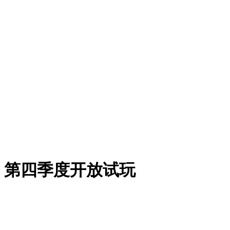
，第四季度开放试玩