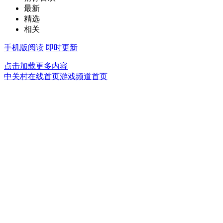
最新
精选
相关
手机版阅读
即时更新
点击加载更多内容
中关村在线首页
游戏频道首页